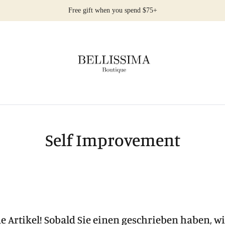
Free gift when you spend $75+
Self Improvement
 Artikel! Sobald Sie einen geschrieben haben, wi