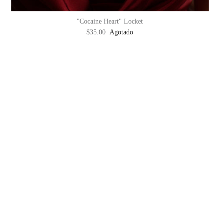
"Cocaine Heart" Locket
$35.00
Agotado